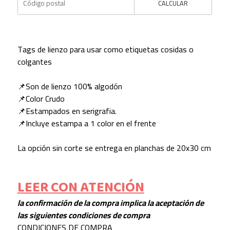
CALCULAR
Tags de lienzo para usar como etiquetas cosidas o
colgantes
📌Son de lienzo 100% algodón
📌Color Crudo
📌Estampados en serigrafia.
📌Incluye estampa a 1 color en el frente
La opción sin corte se entrega en planchas de 20x30 cm
LEER CON ATENCIÓN
la confirmación de la compra implica la aceptación de
las siguientes condiciones de compra
CONDICIONES DE COMPRA