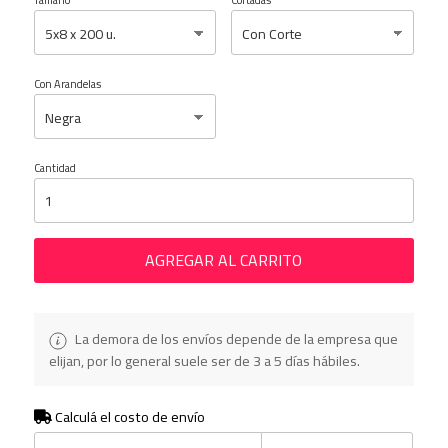
Tamaño
Cortadas
Con Arandelas
Cantidad
AGREGAR AL CARRITO
La demora de los envíos depende de la empresa que
elijan, por lo general suele ser de 3 a 5 días hábiles.
Calculá el costo de envío