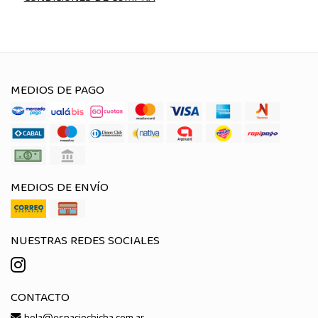
MEDIOS DE PAGO
MEDIOS DE ENVÍO
NUESTRAS REDES SOCIALES
CONTACTO
hola@espaciochicha.com.ar