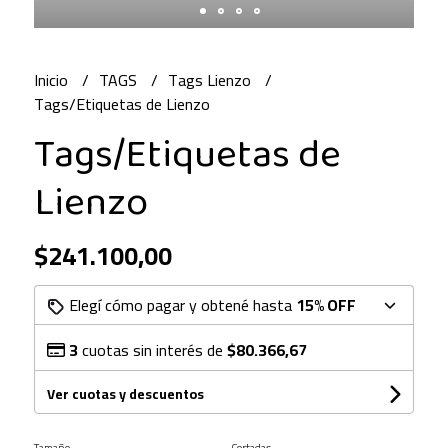
Inicio
TAGS
Tags Lienzo
Tags/Etiquetas de Lienzo
Tags/Etiquetas de
Lienzo
$241.100,00
Elegí cómo pagar y obtené hasta
15% OFF
3
cuotas sin interés de
$80.366,67
Ver cuotas y descuentos