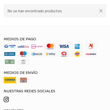
No se han encontrado productos
MEDIOS DE PAGO
MEDIOS DE ENVÍO
NUESTRAS REDES SOCIALES