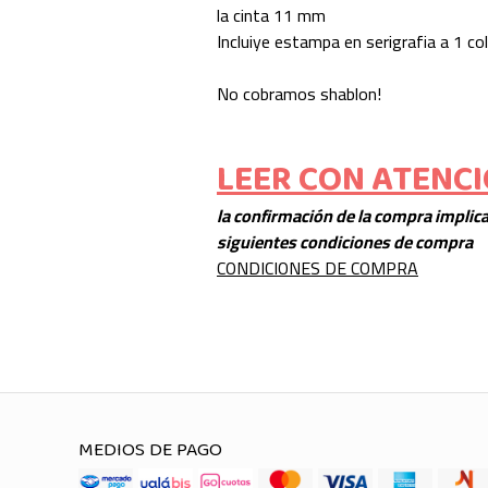
la cinta 11 mm
Incluiye estampa en serigrafia a 1 co
No cobramos shablon!
LEER CON ATENC
la confirmación de la compra implica
siguientes condiciones de compra
CONDICIONES DE COMPRA
MEDIOS DE PAGO