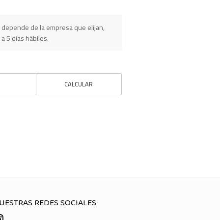
 depende de la empresa que elijan,
 a 5 días hábiles.
CALCULAR
UESTRAS REDES SOCIALES