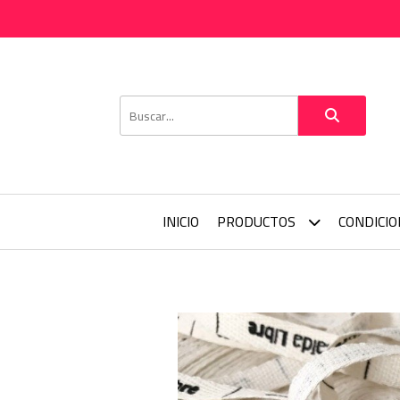
INICIO
PRODUCTOS
CONDICI