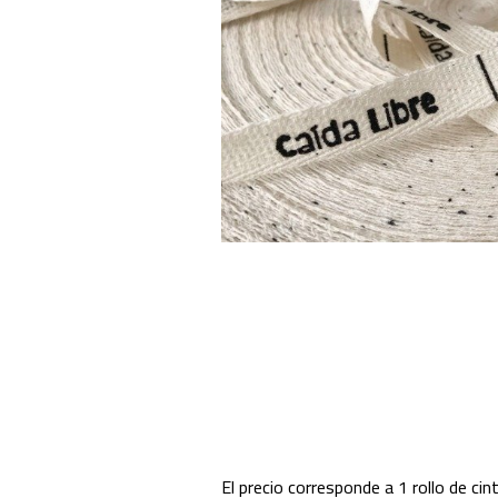
El precio corresponde a 1 rollo de cin