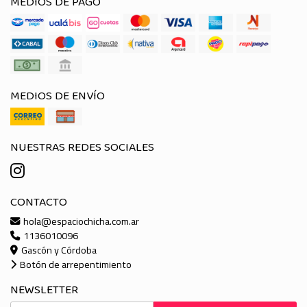
MEDIOS DE PAGO
MEDIOS DE ENVÍO
NUESTRAS REDES SOCIALES
CONTACTO
hola@espaciochicha.com.ar
1136010096
Gascón y Córdoba
Botón de arrepentimiento
NEWSLETTER