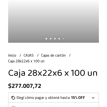
Inicio
CAJAS
Cajas de cartón
Caja 28x22x6 x 100 un
Caja 28x22x6 x 100 un
$277.007,72
Elegí cómo pagar y obtené hasta
15% OFF