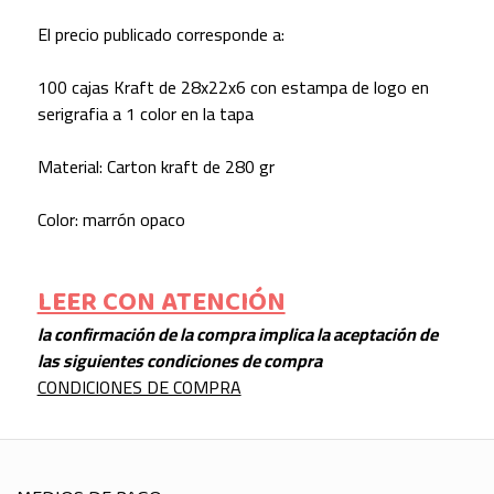
El precio publicado corresponde a:
100 cajas Kraft de 28x22x6 con estampa de logo en
serigrafia a 1 color en la tapa
Material: Carton kraft de 280 gr
Color: marrón opaco
LEER CON ATENCIÓN
la confirmación de la compra implica la aceptación de
las siguientes condiciones de compra
CONDICIONES DE COMPRA