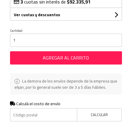
3
cuotas sin interés de
$92.335,91
Ver cuotas y descuentos
Cantidad
AGREGAR AL CARRITO
La demora de los envíos depende de la empresa que
elijan, por lo general suele ser de 3 a 5 días hábiles.
Calculá el costo de envío
CALCULAR