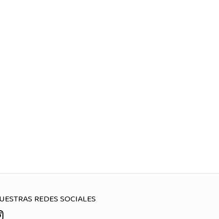
UESTRAS REDES SOCIALES