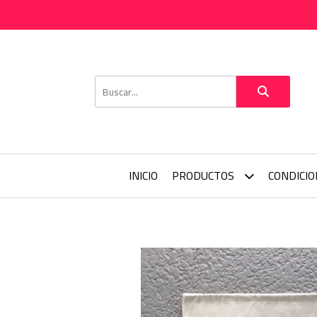
INICIO
PRODUCTOS
CONDICI