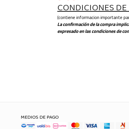
CONDICIONES DE
(contiene informacion importante par
La confirmación de la compra implica
expresado en las condiciones de co
MEDIOS DE PAGO