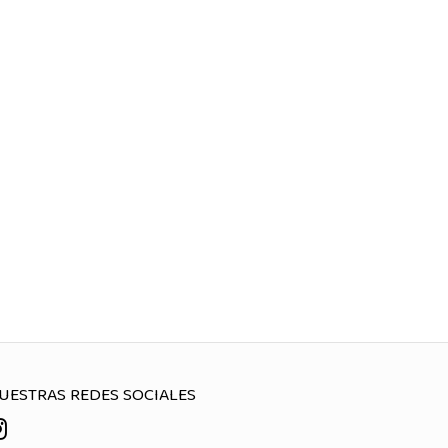
UESTRAS REDES SOCIALES