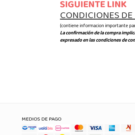
SIGUIENTE LINK
CONDICIONES DE
(contiene informacion importante par
La confirmación de la compra implica
expresado en las condiciones de co
MEDIOS DE PAGO