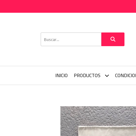
INICIO
PRODUCTOS
CONDICI